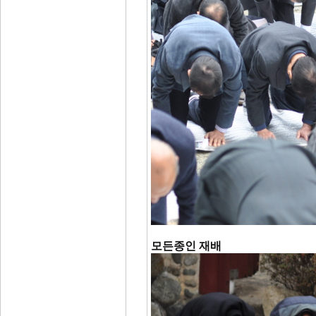
모든종인 재배