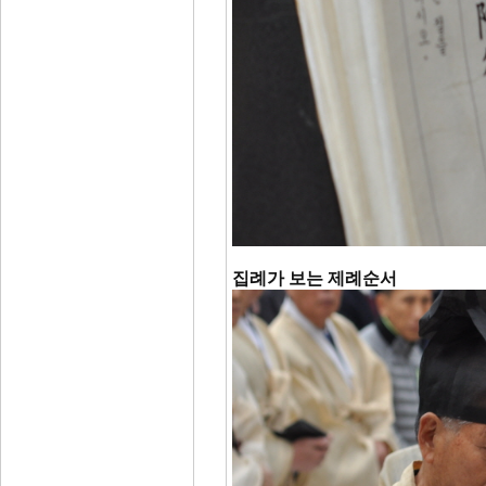
집례가 보는 제례순서