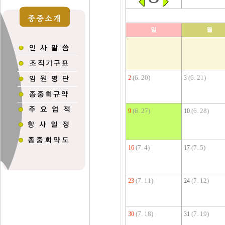
일
월
(6. 20)
(6. 21)
2
3
(6. 27)
(6. 28)
9
10
(7. 4)
(7. 5)
16
17
(7. 11)
(7. 12)
23
24
(7. 18)
(7. 19)
30
31