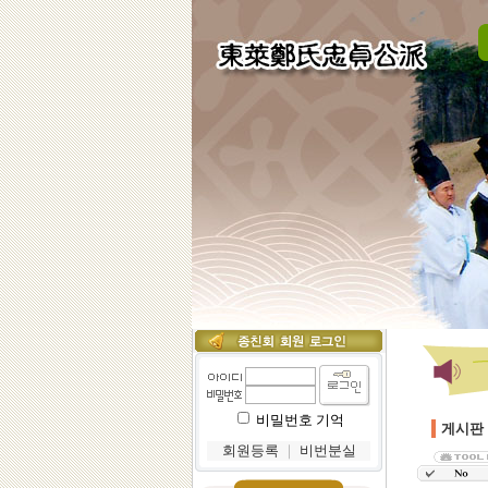
비밀번호 기억
게시판
회원등록
｜
비번분실