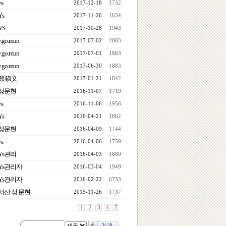
ys
2017-12-18
1732
Ys
2017-11-26
1634
YS
2017-10-28
1943
y.go.mun
2017-07-02
2083
y.go.mun
2017-07-01
1863
y.go.mun
2017-06-30
1883
鄭 鎭文
2017-01-21
1842
정문현
2016-11-07
1719
ys
2016-11-06
1956
Ys
2016-04-21
1862
정문현
2016-04-09
1744
ys
2016-04-06
1759
Ys관리
2016-04-03
1880
Ys관리자
2016-03-04
1949
Ys관리자
2016-02-22
6733
서산 정 문현
2015-11-26
1737
1
2
3
4
5